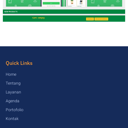
Quick Links
Home
Tentang
Layanan
Agenda
Portofolio
Kontak